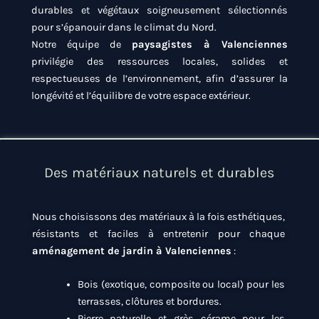
durables et végétaux soigneusement sélectionnés
pour s’épanouir dans le climat du Nord.
Notre équipe de
paysagistes à Valenciennes
privilégie des ressources locales, solides et
respectueuses de l’environnement, afin d’assurer la
longévité et l’équilibre de votre espace extérieur.
Des matériaux naturels et durables
Nous choisissons des matériaux à la fois esthétiques,
résistants et faciles à entretenir pour chaque
aménagement de jardin à Valenciennes
:
Bois (exotique, composite ou local) pour les
terrasses, clôtures et bordures.
Pierre naturelle et grès cérame pour les