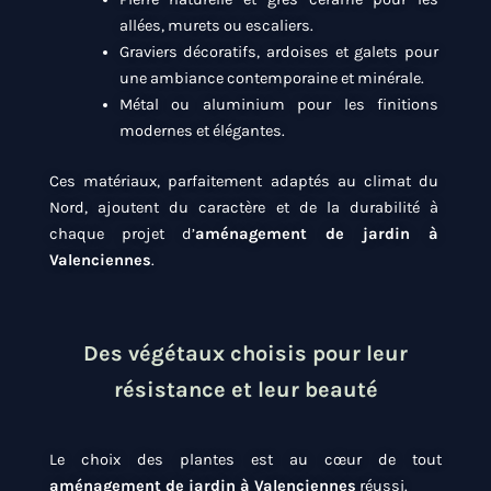
allées, murets ou escaliers.
Graviers décoratifs, ardoises et galets pour
une ambiance contemporaine et minérale.
Métal ou aluminium pour les finitions
modernes et élégantes.
Ces matériaux, parfaitement adaptés au climat du
Nord, ajoutent du caractère et de la durabilité à
chaque projet d’
aménagement de jardin à
Valenciennes
.
Des végétaux choisis pour leur
résistance et leur beauté
Le choix des plantes est au cœur de tout
aménagement de jardin à Valenciennes
réussi.