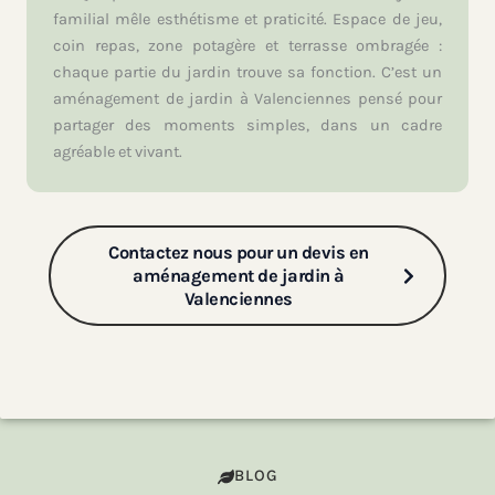
familial mêle esthétisme et praticité. Espace de jeu,
coin repas, zone potagère et terrasse ombragée :
chaque partie du jardin trouve sa fonction. C’est un
aménagement de jardin à Valenciennes pensé pour
partager des moments simples, dans un cadre
agréable et vivant.
Contactez nous pour un devis en
aménagement de jardin à
Valenciennes
BLOG