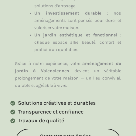
solutions d’arrosage.
Un investissement durable
: nos
aménagements sont pensés pour durer et
valoriser votre maison.
Un jardin esthétique et fonctionnel
:
chaque espace allie beauté, confort et
praticité au quotidien.
Grâce à notre expérience, votre
aménagement de
jardin à Valenciennes
devient un véritable
prolongement de votre maison — un lieu convivial,
durable et agréable à vivre.
Solutions créatives et durables
Transparence et confiance
Travaux de qualité