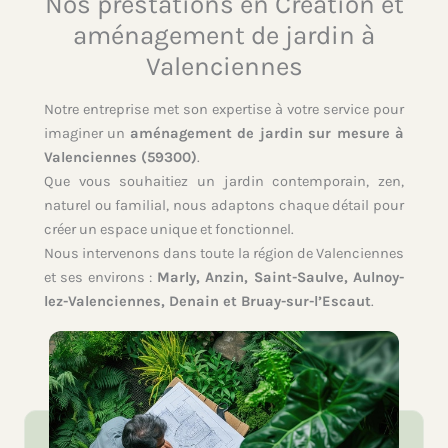
Nos prestations en Création et
aménagement de jardin à
Valenciennes
Notre entreprise met son expertise à votre service pour
imaginer un
aménagement de jardin sur mesure à
Valenciennes (59300)
.
Que vous souhaitiez un jardin contemporain, zen,
naturel ou familial, nous adaptons chaque détail pour
créer un espace unique et fonctionnel.
Nous intervenons dans toute la région de Valenciennes
et ses environs :
Marly, Anzin, Saint-Saulve, Aulnoy-
lez-Valenciennes, Denain et Bruay-sur-l’Escaut
.