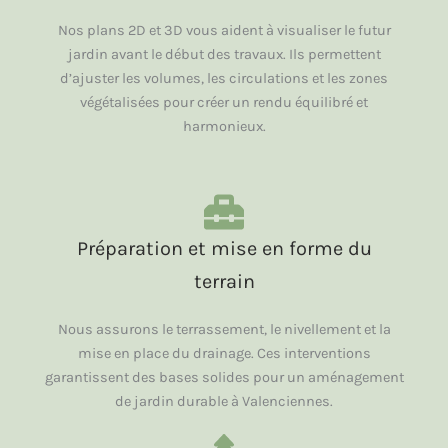
Nos plans 2D et 3D vous aident à visualiser le futur
jardin avant le début des travaux. Ils permettent
d’ajuster les volumes, les circulations et les zones
végétalisées pour créer un rendu équilibré et
harmonieux.
Préparation et mise en forme du
terrain
Nous assurons le terrassement, le nivellement et la
mise en place du drainage. Ces interventions
garantissent des bases solides pour un aménagement
de jardin durable à Valenciennes.