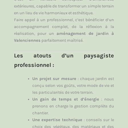
extérieures, capable de transformer un simple terrain
en un lieu de vie harmonieux et esthétique.
Faire appel à un professionnel, c’est bénéficier d’un
accompagnement complet, de la réflexion à la
réalisation, pour un
aménagement de jardin à
Valenciennes
parfaitement maîtrisé.
Les atouts d’un paysagiste
professionnel :
Un projet sur mesure
: chaque jardin est
conçu selon vos goûts, votre mode de vie et
les particularités de votre terrain.
Un gain de temps et d’énergie
: nous
prenons en charge la gestion complète du
chantier.
Une expertise technique
: conseils sur le
choix des végétaux, des matériaux et des