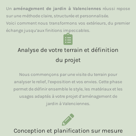
Un
aménagement de jardin à Valenciennes
réussi repose
sur une méthode claire, structurée et personnalisée.
Voici comment nous transformons vos extérieurs, du premier
échange jusqu’aux finitions impeccables.
Analyse de votre terrain et définition
du projet
Nous commençons par une visite du terrain pour
analyser le relief, l’exposition et vos envies. Cette phase
permet de définir ensemble le style, les matériaux et les
usages adaptés à votre projet d’aménagement de
jardin à Valenciennes.
Conception et planification sur mesure