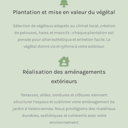
Plantation et mise en valeur du végétal
Sélection de végétaux adaptés au climat local, création
de pelouses, haies et massifs : chaque plantation est
pensée pour allier esthétique et entretien facile. Le
végétal donne vie et rythme à votre extérieur.
Réalisation des aménagements
extérieurs
Terrasses, allées, bordures et clôtures viennent
structurer l’espace et sublimer votre aménagement de
jardin à Valenciennes. Nous privilégions des matériaux
durables, esthétiques et cohérents avec votre
environnement.