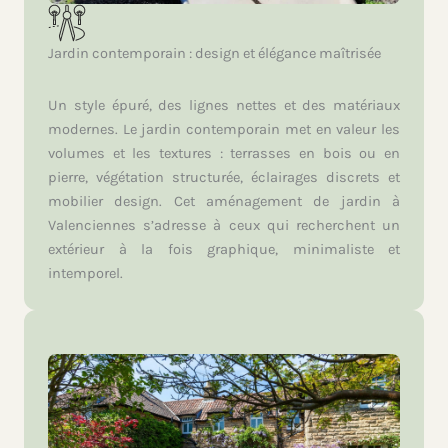
Jardin contemporain : design et élégance maîtrisée
Un style épuré, des lignes nettes et des matériaux
modernes. Le jardin contemporain met en valeur les
volumes et les textures : terrasses en bois ou en
pierre, végétation structurée, éclairages discrets et
mobilier design. Cet aménagement de jardin à
Valenciennes s’adresse à ceux qui recherchent un
extérieur à la fois graphique, minimaliste et
intemporel.