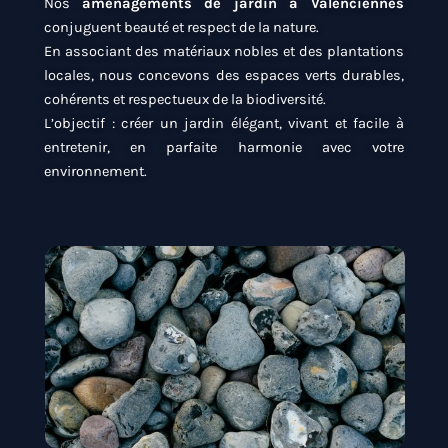
Nos
aménagements de jardin à Valenciennes
conjuguent beauté et respect de la nature.
En associant des matériaux nobles et des plantations
locales, nous concevons des espaces verts durables,
cohérents et respectueux de la biodiversité.
L’objectif : créer un jardin élégant, vivant et facile à
entretenir, en parfaite harmonie avec votre
environnement.