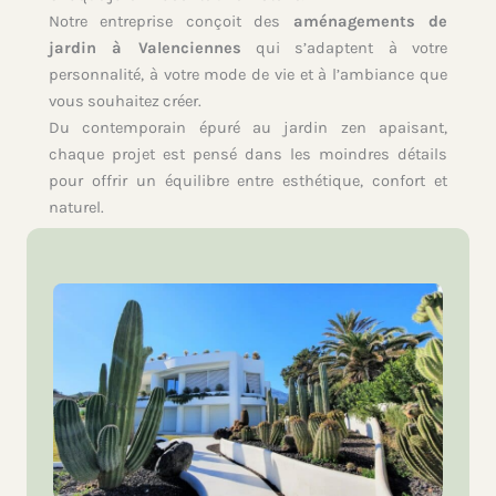
Notre entreprise conçoit des
aménagements de
jardin à Valenciennes
qui s’adaptent à votre
personnalité, à votre mode de vie et à l’ambiance que
vous souhaitez créer.
Du contemporain épuré au jardin zen apaisant,
chaque projet est pensé dans les moindres détails
pour offrir un équilibre entre esthétique, confort et
naturel.