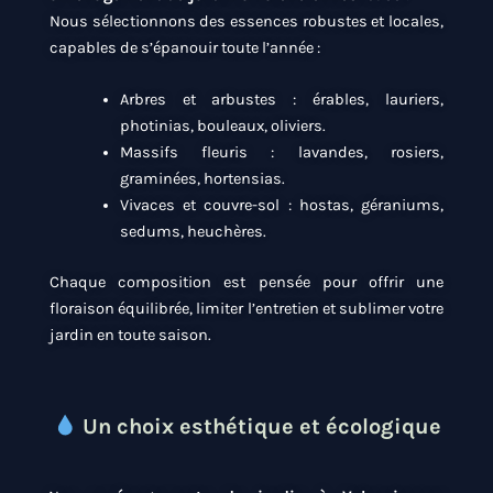
Nous sélectionnons des essences robustes et locales,
capables de s’épanouir toute l’année :
Arbres et arbustes : érables, lauriers,
photinias, bouleaux, oliviers.
Massifs fleuris : lavandes, rosiers,
graminées, hortensias.
Vivaces et couvre-sol : hostas, géraniums,
sedums, heuchères.
Chaque composition est pensée pour offrir une
floraison équilibrée, limiter l’entretien et sublimer votre
jardin en toute saison.
Un choix esthétique et écologique