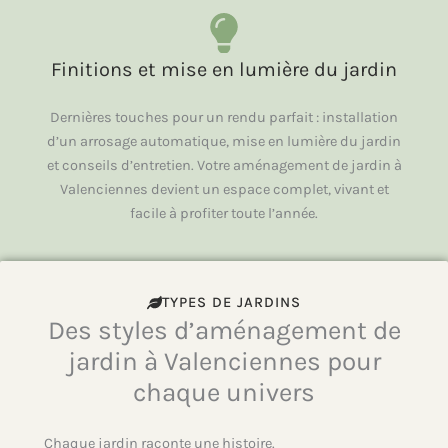
Finitions et mise en lumière du jardin
Dernières touches pour un rendu parfait : installation
d’un arrosage automatique, mise en lumière du jardin
et conseils d’entretien. Votre aménagement de jardin à
Valenciennes devient un espace complet, vivant et
facile à profiter toute l’année.
TYPES DE JARDINS
Des styles d’aménagement de
jardin à Valenciennes pour
chaque univers
Chaque jardin raconte une histoire.