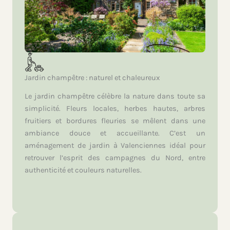
Jardin champêtre : naturel et chaleureux
Le jardin champêtre célèbre la nature dans toute sa
simplicité. Fleurs locales, herbes hautes, arbres
fruitiers et bordures fleuries se mêlent dans une
ambiance douce et accueillante. C’est un
aménagement de jardin à Valenciennes idéal pour
retrouver l’esprit des campagnes du Nord, entre
authenticité et couleurs naturelles.