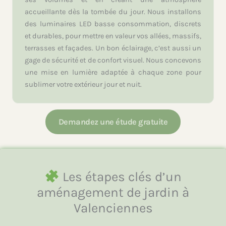
accueillante dès la tombée du jour. Nous installons
des luminaires LED basse consommation, discrets
et durables, pour mettre en valeur vos allées, massifs,
terrasses et façades. Un bon éclairage, c’est aussi un
gage de sécurité et de confort visuel. Nous concevons
une mise en lumière adaptée à chaque zone pour
sublimer votre extérieur jour et nuit.
Demandez une étude gratuite
Les étapes clés d’un
aménagement de jardin à
Valenciennes