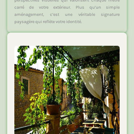
perspectives visuelles qui valorisent chaque mètre
carré de votre extérieur. Plus qu’un simple
aménagement, c’est une véritable signature
paysagère qui reflète votre identité.