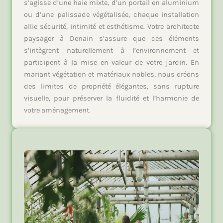
s’agisse d’une haie mixte, d’un portail en aluminium
ou d’une palissade végétalisée, chaque installation
allie sécurité, intimité et esthétisme. Votre architecte
paysager à Denain s’assure que ces éléments
s’intègrent naturellement à l’environnement et
participent à la mise en valeur de votre jardin. En
mariant végétation et matériaux nobles, nous créons
des limites de propriété élégantes, sans rupture
visuelle, pour préserver la fluidité et l’harmonie de
votre aménagement.