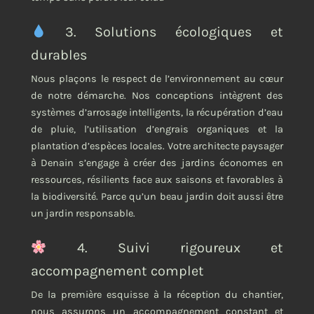
3. Solutions écologiques et
durables
Nous plaçons le respect de l’environnement au cœur
de notre démarche. Nos conceptions intègrent des
systèmes d’arrosage intelligents, la récupération d’eau
de pluie, l’utilisation d’engrais organiques et la
plantation d’espèces locales. Votre architecte paysager
à Denain s’engage à créer des jardins économes en
ressources, résilients face aux saisons et favorables à
la biodiversité. Parce qu’un beau jardin doit aussi être
un jardin responsable.
4. Suivi rigoureux et
accompagnement complet
De la première esquisse à la réception du chantier,
nous assurons un accompagnement constant et