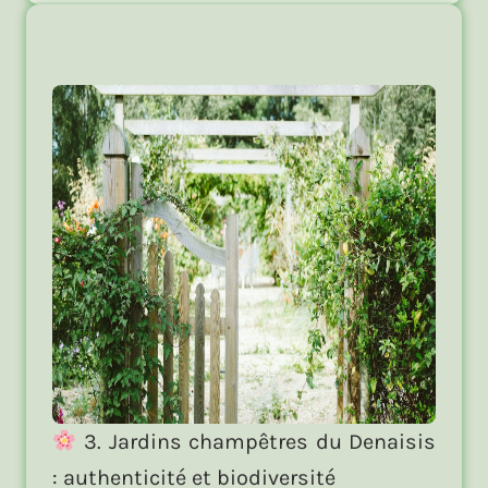
3. Jardins champêtres du Denaisis
: authenticité et biodiversité