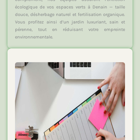
écologique de vos espaces verts à Denain — taille
douce, désherbage naturel et fertilisation organique.
Vous profitez ainsi d’un jardin luxuriant, sain et
pérenne, tout en réduisant votre empreinte
environnementale.