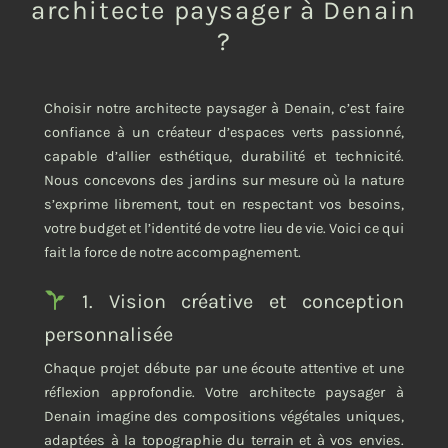
architecte paysager à Denain
?
Choisir notre architecte paysager à Denain, c’est faire
confiance à un créateur d’espaces verts passionné,
capable d’allier esthétique, durabilité et technicité.
Nous concevons des jardins sur mesure où la nature
s’exprime librement, tout en respectant vos besoins,
votre budget et l’identité de votre lieu de vie. Voici ce qui
fait la force de notre accompagnement.
1. Vision créative et conception
personnalisée
Chaque projet débute par une écoute attentive et une
réflexion approfondie. Votre architecte paysager à
Denain imagine des compositions végétales uniques,
adaptées à la topographie du terrain et à vos envies.