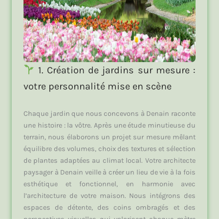
1. Création de jardins sur mesure :
votre personnalité mise en scène
Chaque jardin que nous concevons à Denain raconte
une histoire : la vôtre. Après une étude minutieuse du
terrain, nous élaborons un projet sur mesure mêlant
équilibre des volumes, choix des textures et sélection
de plantes adaptées au climat local. Votre architecte
paysager à Denain veille à créer un lieu de vie à la fois
esthétique et fonctionnel, en harmonie avec
l’architecture de votre maison. Nous intégrons des
espaces de détente, des coins ombragés et des