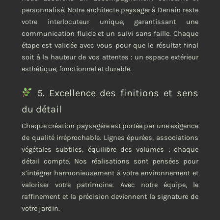
personnalisé. Notre architecte paysager à Denain reste
votre interlocuteur unique, garantissant une
communication fluide et un suivi sans faille. Chaque
étape est validée avec vous pour que le résultat final
soit à la hauteur de vos attentes : un espace extérieur
esthétique, fonctionnel et durable.
5. Excellence des finitions et sens
du détail
Chaque création paysagère est portée par une exigence
de qualité irréprochable. Lignes épurées, associations
végétales subtiles, équilibre des volumes : chaque
détail compte. Nos réalisations sont pensées pour
s’intégrer harmonieusement à votre environnement et
valoriser votre patrimoine. Avec notre équipe, le
raffinement et la précision deviennent la signature de
votre jardin.