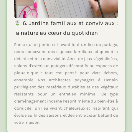
6. Jardins familiaux et conviviaux :
la nature au cœur du quotidien
Parce qu’un jardin est avant tout un lieu de partage,
nous concevons des espaces familiaux adaptés à la
détente et à la convivialité. Aires de jeux végétalisées,
salons d’extérieur, potagers décoratifs ou espaces de
pique-nique : tout est pensé pour vivre dehors,
ensemble. Nos architectes paysagers à Denain
privilégient des matériaux durables et des végétaux
résistants pour un entretien minimal. Ce type
d’aménagement incarne l’esprit même du bien-être à
domicile : un lieu vivant, chaleureux et inspirant, qui
évolue au fil des saisons et devient le cœur battant de
votre maison.