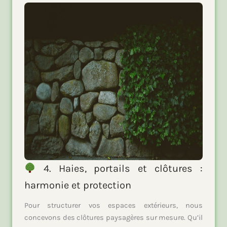
4. Haies, portails et clôtures :
harmonie et protection
Pour structurer vos espaces extérieurs, nous
concevons des clôtures paysagères sur mesure. Qu’il