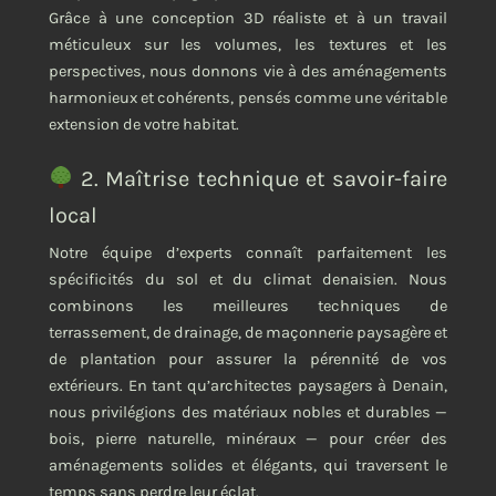
Grâce à une conception 3D réaliste et à un travail
méticuleux sur les volumes, les textures et les
perspectives, nous donnons vie à des aménagements
harmonieux et cohérents, pensés comme une véritable
extension de votre habitat.
2. Maîtrise technique et savoir-faire
local
Notre équipe d’experts connaît parfaitement les
spécificités du sol et du climat denaisien. Nous
combinons les meilleures techniques de
terrassement, de drainage, de maçonnerie paysagère et
de plantation pour assurer la pérennité de vos
extérieurs. En tant qu’architectes paysagers à Denain,
nous privilégions des matériaux nobles et durables —
bois, pierre naturelle, minéraux — pour créer des
aménagements solides et élégants, qui traversent le
temps sans perdre leur éclat.