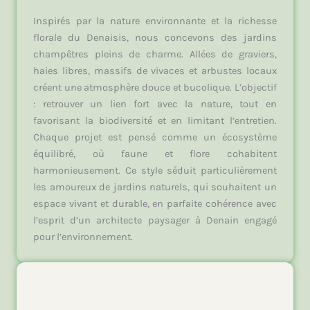
Inspirés par la nature environnante et la richesse
florale du Denaisis, nous concevons des jardins
champêtres pleins de charme. Allées de graviers,
haies libres, massifs de vivaces et arbustes locaux
créent une atmosphère douce et bucolique. L’objectif
: retrouver un lien fort avec la nature, tout en
favorisant la biodiversité et en limitant l’entretien.
Chaque projet est pensé comme un écosystème
équilibré, où faune et flore cohabitent
harmonieusement. Ce style séduit particulièrement
les amoureux de jardins naturels, qui souhaitent un
espace vivant et durable, en parfaite cohérence avec
l’esprit d’un architecte paysager à Denain engagé
pour l’environnement.