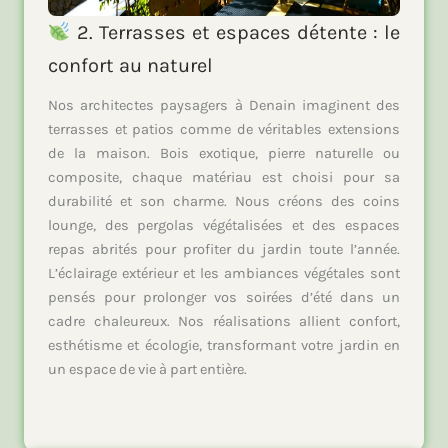
2. Terrasses et espaces détente : le
confort au naturel
Nos architectes paysagers à Denain imaginent des
terrasses et patios comme de véritables extensions
de la maison. Bois exotique, pierre naturelle ou
composite, chaque matériau est choisi pour sa
durabilité et son charme. Nous créons des coins
lounge, des pergolas végétalisées et des espaces
repas abrités pour profiter du jardin toute l’année.
L’éclairage extérieur et les ambiances végétales sont
pensés pour prolonger vos soirées d’été dans un
cadre chaleureux. Nos réalisations allient confort,
esthétisme et écologie, transformant votre jardin en
un espace de vie à part entière.