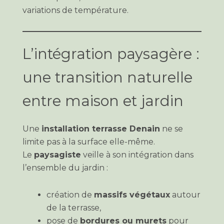
variations de température.
L’intégration paysagère :
une transition naturelle
entre maison et jardin
Une
installation terrasse Denain
ne se
limite pas à la surface elle-même.
Le
paysagiste
veille à son intégration dans
l’ensemble du jardin :
création de
massifs végétaux
autour
de la terrasse,
pose de
bordures ou murets
pour