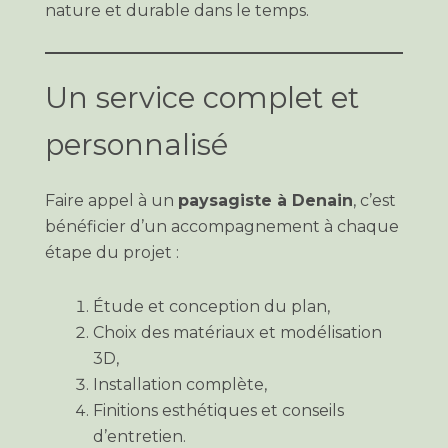
nature et durable dans le temps.
Un service complet et
personnalisé
Faire appel à un
paysagiste à Denain
, c’est
bénéficier d’un accompagnement à chaque
étape du projet :
Étude et conception du plan,
Choix des matériaux et modélisation
3D,
Installation complète,
Finitions esthétiques et conseils
d’entretien.