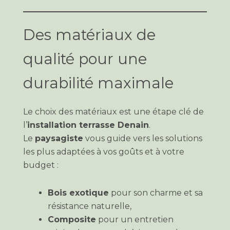
Des matériaux de
qualité pour une
durabilité maximale
Le choix des matériaux est une étape clé de
l’
installation terrasse Denain
.
Le
paysagiste
vous guide vers les solutions
les plus adaptées à vos goûts et à votre
budget :
Bois exotique
pour son charme et sa
résistance naturelle,
Composite
pour un entretien