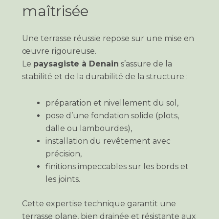
maîtrisée
Une terrasse réussie repose sur une mise en
œuvre rigoureuse.
Le
paysagiste à Denain
s’assure de la
stabilité et de la durabilité de la structure :
préparation et nivellement du sol,
pose d’une fondation solide (plots,
dalle ou lambourdes),
installation du revêtement avec
précision,
finitions impeccables sur les bords et
les joints.
Cette expertise technique garantit une
terrasse plane, bien drainée et résistante aux