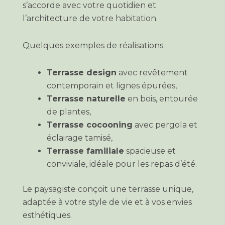
s’accorde avec votre quotidien et
l’architecture de votre habitation.
Quelques exemples de réalisations :
Terrasse design
avec revêtement
contemporain et lignes épurées,
Terrasse naturelle
en bois, entourée
de plantes,
Terrasse cocooning
avec pergola et
éclairage tamisé,
Terrasse familiale
spacieuse et
conviviale, idéale pour les repas d’été.
Le paysagiste conçoit une terrasse unique,
adaptée à votre style de vie et à vos envies
esthétiques.