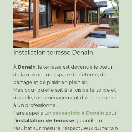
Installation terrasse Denain
À
Denain
, la terrasse est devenue le cœur
de la maison : un espace de détente, de
partage et de plaisir en plein air.
Mais pour qu’elle soit à la fois belle, solide et
durable, son aménagement doit être confié
à un professionnel.
Faire appel à un
paysagiste à Denain
pour
l’
installation de terrasse
garantit un
résultat sur mesure, respectueux du terrain