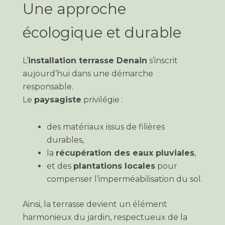
Une approche
écologique et durable
L’
installation terrasse Denain
s’inscrit
aujourd’hui dans une démarche
responsable.
Le
paysagiste
privilégie :
des matériaux issus de filières
durables,
la
récupération des eaux pluviales
,
et des
plantations locales
pour
compenser l’imperméabilisation du sol.
Ainsi, la terrasse devient un élément
harmonieux du jardin, respectueux de la