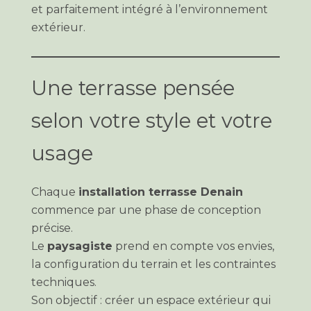
et parfaitement intégré à l’environnement
extérieur.
Une terrasse pensée
selon votre style et votre
usage
Chaque
installation terrasse Denain
commence par une phase de conception
précise.
Le
paysagiste
prend en compte vos envies,
la configuration du terrain et les contraintes
techniques.
Son objectif : créer un espace extérieur qui