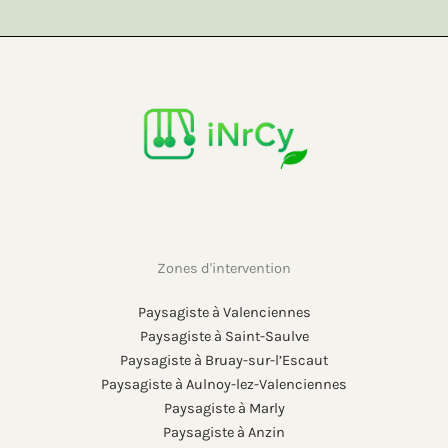
Zones d'intervention
Paysagiste à Valenciennes
Paysagiste à Saint-Saulve
Paysagiste à Bruay-sur-l’Escaut
Paysagiste à Aulnoy-lez-Valenciennes
Paysagiste à Marly
Paysagiste à Anzin