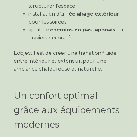
structurer l’espace,
installation d’un
éclairage extérieur
pour les soirées,
ajout de
chemins en pas japonais
ou
graviers décoratifs.
L’objectif est de créer une transition fluide
entre intérieur et extérieur, pour une
ambiance chaleureuse et naturelle.
Un confort optimal
grâce aux équipements
modernes