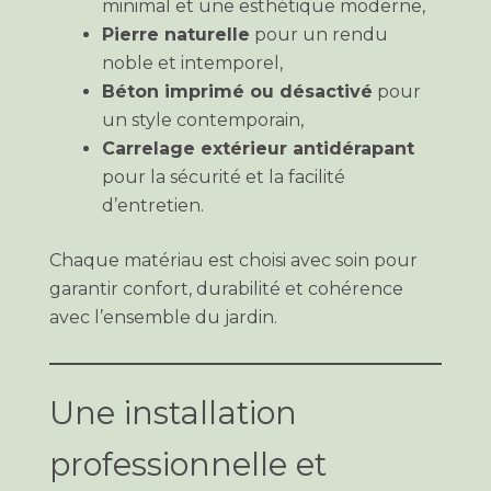
minimal et une esthétique moderne,
Pierre naturelle
pour un rendu
noble et intemporel,
Béton imprimé ou désactivé
pour
un style contemporain,
Carrelage extérieur antidérapant
pour la sécurité et la facilité
d’entretien.
Chaque matériau est choisi avec soin pour
garantir confort, durabilité et cohérence
avec l’ensemble du jardin.
Une installation
professionnelle et