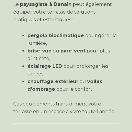
Le
paysagiste à Denain
peut également
équiper votre terrasse de solutions
pratiques et esthétiques :
pergola bioclimatique
pour gérer la
lumière,
brise-vue
ou
pare-vent
pour plus
d’intimité,
éclairage LED
pour prolonger les
soirées,
chauffage extérieur
ou
voiles
d’ombrage
pour le confort.
Ces équipements transforment votre
terrasse en un espace à vivre toute l’année.