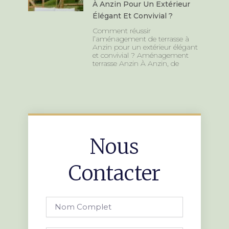
À Anzin Pour Un Extérieur
Élégant Et Convivial ?
Comment réussir
l’aménagement de terrasse à
Anzin pour un extérieur élégant
et convivial ? Aménagement
terrasse Anzin À Anzin, de
Nous
Contacter
Nom
complet