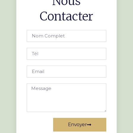
Nous
Contacter
Nom
complet
Tél
Email
Message
Envoyer