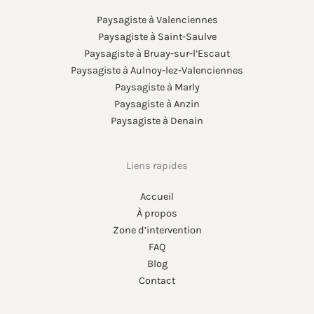
Paysagiste à Valenciennes
Paysagiste à Saint-Saulve
Paysagiste à Bruay-sur-l’Escaut
Paysagiste à Aulnoy-lez-Valenciennes
Paysagiste à Marly
Paysagiste à Anzin
Paysagiste à Denain
Liens rapides
Accueil
À propos
Zone d’intervention
FAQ
Blog
Contact