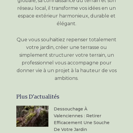
globale, sa connaissance du terrain et son
réseau local, il transforme vos idées en un
espace extérieur harmonieux, durable et
élégant.
Que vous souhaitiez repenser totalement
votre jardin, créer une terrasse ou
simplement structurer votre terrain, un
professionnel vous accompagne pour
donner vie à un projet à la hauteur de vos
ambitions.
Plus D'actualités
Dessouchage À
Valenciennes : Retirer
Efficacement Une Souche
De Votre Jardin