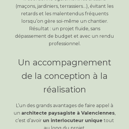
(maçons, jardiniers, terrassiers…), évitant les
retards et les malentendus fréquents
lorsqu’on gère soi-même un chantier.
Résultat : un projet fluide, sans
dépassement de budget et avec un rendu
professionnel.
Un accompagnement
de la conception à la
réalisation
L’un des grands avantages de faire appel à
un
architecte paysagiste à Valenciennes
,
c’est d’avoir
un interlocuteur unique
tout
au long du projet.