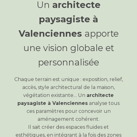
Un
architecte
paysagiste à
Valenciennes
apporte
une vision globale et
personnalisée
Chaque terrain est unique : exposition, relief,
accès, style architectural de la maison,
végétation existante… Un
architecte
paysagiste à Valenciennes
analyse tous
ces paramètres pour concevoir un
aménagement cohérent.
Il sait créer des espaces fluides et
esthétiques, en intégrant à la fois des zones