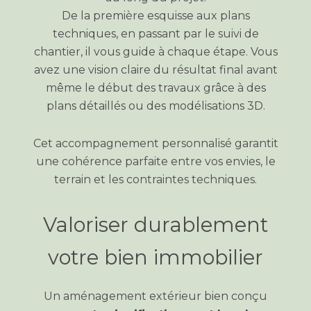
De la première esquisse aux plans
techniques, en passant par le suivi de
chantier, il vous guide à chaque étape. Vous
avez une vision claire du résultat final avant
même le début des travaux grâce à des
plans détaillés ou des modélisations 3D.
Cet accompagnement personnalisé garantit
une cohérence parfaite entre vos envies, le
terrain et les contraintes techniques.
Valoriser durablement
votre bien immobilier
Un aménagement extérieur bien conçu