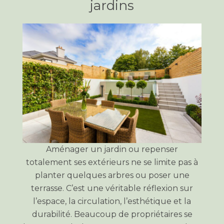
jardins
Aménager un jardin ou repenser
totalement ses extérieurs ne se limite pas à
planter quelques arbres ou poser une
terrasse. C’est une véritable réflexion sur
l’espace, la circulation, l’esthétique et la
durabilité. Beaucoup de propriétaires se