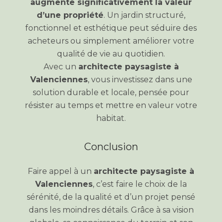
augmente significativement la valeur
d’une propriété
. Un jardin structuré,
fonctionnel et esthétique peut séduire des
acheteurs ou simplement améliorer votre
qualité de vie au quotidien.
Avec un
architecte paysagiste à
Valenciennes
, vous investissez dans une
solution durable et locale, pensée pour
résister au temps et mettre en valeur votre
habitat.
Conclusion
Faire appel à un
architecte paysagiste à
Valenciennes
, c’est faire le choix de la
sérénité, de la qualité et d’un projet pensé
dans les moindres détails. Grâce à sa vision