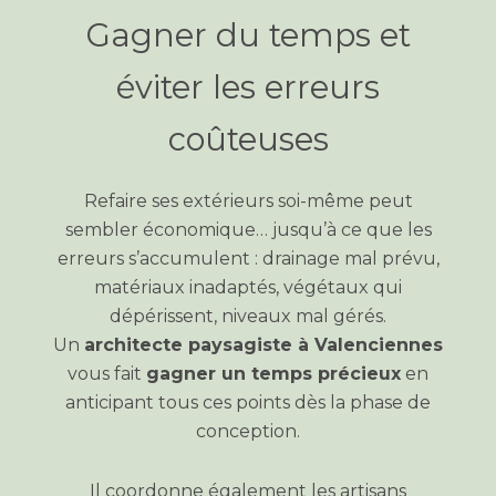
Gagner du temps et
éviter les erreurs
coûteuses
Refaire ses extérieurs soi-même peut
sembler économique… jusqu’à ce que les
erreurs s’accumulent : drainage mal prévu,
matériaux inadaptés, végétaux qui
dépérissent, niveaux mal gérés.
Un
architecte paysagiste à Valenciennes
vous fait
gagner un temps précieux
en
anticipant tous ces points dès la phase de
conception.
Il coordonne également les artisans