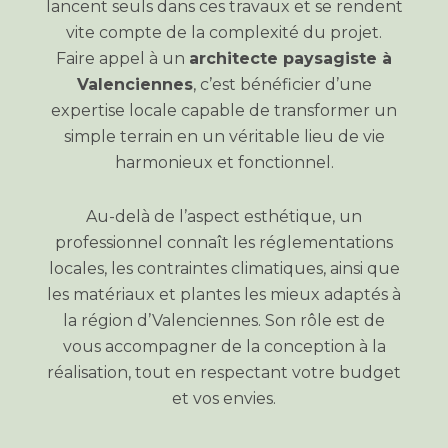
lancent seuls dans ces travaux et se rendent
vite compte de la complexité du projet.
Faire appel à un
architecte paysagiste à
Valenciennes
, c’est bénéficier d’une
expertise locale capable de transformer un
simple terrain en un véritable lieu de vie
harmonieux et fonctionnel.
Au-delà de l’aspect esthétique, un
professionnel connaît les réglementations
locales, les contraintes climatiques, ainsi que
les matériaux et plantes les mieux adaptés à
la région d’Valenciennes. Son rôle est de
vous accompagner de la conception à la
réalisation, tout en respectant votre budget
et vos envies.