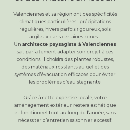
Valenciennes et sa région ont des spécificités
climatiques particulières : précipitations
régulières, hivers parfois rigoureux, sols
argileux dans certaines zones…
Un
architecte paysagiste à Valenciennes
sait parfaitement adapter son projet à ces
conditions. Il choisira des plantes robustes,
des matériaux résistants au gel et des
systèmes d’évacuation efficaces pour éviter
les problèmes d’eau stagnante.
Grâce à cette expertise locale, votre
aménagement extérieur restera esthétique
et fonctionnel tout au long de l’année, sans
nécessiter d’entretien saisonnier excessif.