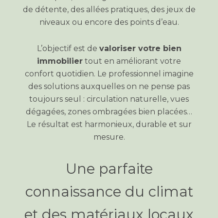
de détente, des allées pratiques, des jeux de
niveaux ou encore des points d’eau.
L’objectif est de
valoriser votre bien
immobilier
tout en améliorant votre
confort quotidien. Le professionnel imagine
des solutions auxquelles on ne pense pas
toujours seul : circulation naturelle, vues
dégagées, zones ombragées bien placées…
Le résultat est harmonieux, durable et sur
mesure.
Une parfaite
connaissance du climat
et des matériaux locaux