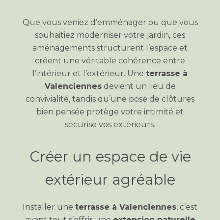
Que vous veniez d’emménager ou que vous
souhaitiez moderniser votre jardin, ces
aménagements structurent l’espace et
créent une véritable cohérence entre
l’intérieur et l’extérieur. Une
terrasse à
Valenciennes
devient un lieu de
convivialité, tandis qu’une pose de clôtures
bien pensée protège votre intimité et
sécurise vos extérieurs.
Créer un espace de vie
extérieur agréable
Installer une
terrasse à Valenciennes
, c’est
avant tout s’offrir une
extension naturelle