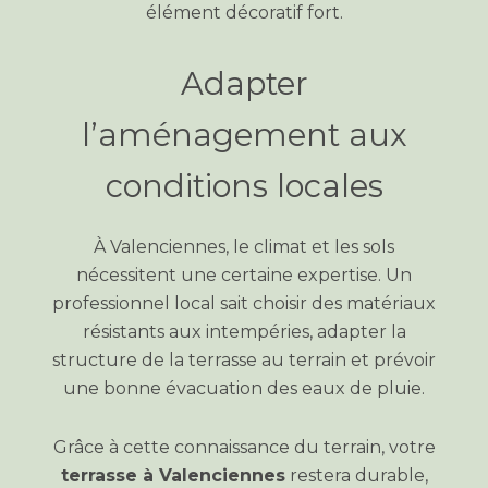
élément décoratif fort.
Adapter
l’aménagement aux
conditions locales
À Valenciennes, le climat et les sols
nécessitent une certaine expertise. Un
professionnel local sait choisir des matériaux
résistants aux intempéries, adapter la
structure de la terrasse au terrain et prévoir
une bonne évacuation des eaux de pluie.
Grâce à cette connaissance du terrain, votre
terrasse à Valenciennes
restera durable,