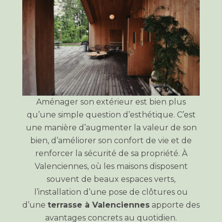
Aménager son extérieur est bien plus
qu’une simple question d’esthétique. C’est
une manière d’augmenter la valeur de son
bien, d’améliorer son confort de vie et de
renforcer la sécurité de sa propriété. À
Valenciennes, où les maisons disposent
souvent de beaux espaces verts,
l’installation d’une pose de clôtures ou
d’une
terrasse à Valenciennes
apporte des
avantages concrets au quotidien.