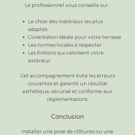
Le professionnel vous conseille sur :
Le choix des matériaux les plus
adaptés
L’orientation idéale pour votre terrasse
Les normes locales à respecter
Les finitions qui valorisent votre
extérieur
Cet accompagnement évite les erreurs
courantes et garantit un résultat
esthétique, sécurisé et conforme aux
réglementations.
Conclusion
Installer une pose de clôtures ou une