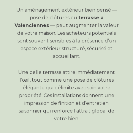
Un aménagement extérieur bien pensé —
pose de clôtures ou
terrasse à
Valenciennes
— peut augmenter la valeur
de votre maison. Les acheteurs potentiels
sont souvent sensibles à la présence d’un
espace extérieur structuré, sécurisé et
accueillant.
Une belle terrasse attire immédiatement
l’œil, tout comme une pose de clôtures
élégante qui délimite avec soin votre
propriété. Ces installations donnent une
impression de finition et d’entretien
saisonnier qui renforce l’attrait global de
votre bien.