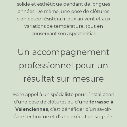
solide et esthétique pendant de longues
années. De même, une pose de clôtures
bien posée résistera mieux au vent et aux
variations de température, tout en
conservant son aspect initial.
Un accompagnement
professionnel pour un
résultat sur mesure
Faire appel à un spécialiste pour l’installation
d’une pose de clôtures ou d’une
terrasse à
Valenciennes
, c’est bénéficier d’un savoir-
faire technique et d’une exécution soignée.