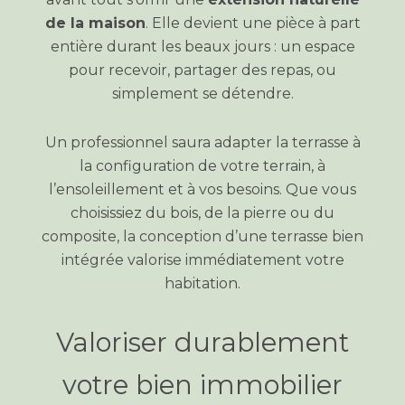
de la maison
. Elle devient une pièce à part
entière durant les beaux jours : un espace
pour recevoir, partager des repas, ou
simplement se détendre.
Un professionnel saura adapter la terrasse à
la configuration de votre terrain, à
l’ensoleillement et à vos besoins. Que vous
choisissiez du bois, de la pierre ou du
composite, la conception d’une terrasse bien
intégrée valorise immédiatement votre
habitation.
Valoriser durablement
votre bien immobilier