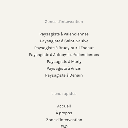
Zones d'intervention
Paysagiste à Valenciennes
Paysagiste à Saint-Saulve
Paysagiste à Bruay-sur-l’Escaut
Paysagiste à Aulnoy-lez-Valenciennes
Paysagiste à Marly
Paysagiste à Anzin
Paysagiste à Denain
Liens rapides
Accueil
À propos
Zone d’intervention
FAQ