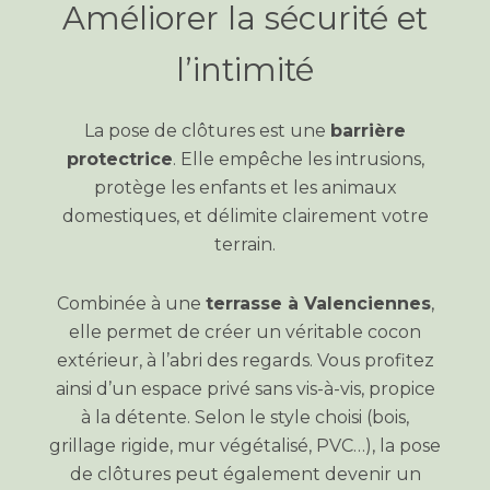
Améliorer la sécurité et
l’intimité
La pose de clôtures est une
barrière
protectrice
. Elle empêche les intrusions,
protège les enfants et les animaux
domestiques, et délimite clairement votre
terrain.
Combinée à une
terrasse à Valenciennes
,
elle permet de créer un véritable cocon
extérieur, à l’abri des regards. Vous profitez
ainsi d’un espace privé sans vis-à-vis, propice
à la détente. Selon le style choisi (bois,
grillage rigide, mur végétalisé, PVC…), la pose
de clôtures peut également devenir un