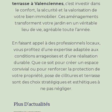
terrasse à Valenciennes
, c’est investir dans
le confort, la sécurité et la valorisation de
votre bien immobilier. Ces aménagements
transforment votre jardin en un véritable
lieu de vie, agréable toute l’année.
En faisant appel à des professionnels locaux,
vous profitez d’une expertise adaptée aux
conditions arrageoises et d’une réalisation
durable. Que ce soit pour créer un espace
convivial ou pour renforcer la protection de
votre propriété, pose de clôtures et terrasse
sont des choix stratégiques et esthétiques à
ne pas négliger.
Plus D'actualités